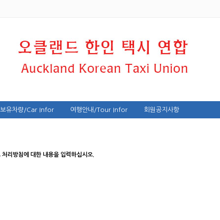
보유차량/Car Infor
여행안내/Tour Infor
회원공지사항
 처리방침에 대한 내용을 입력하십시오.