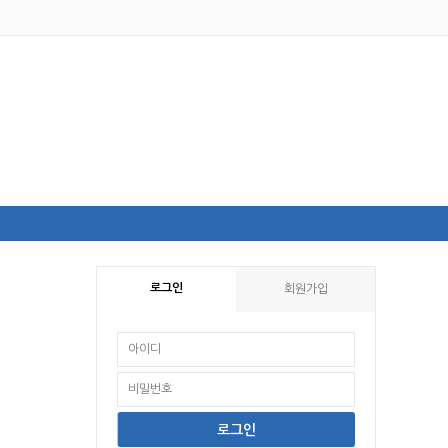
로그인
회원가입