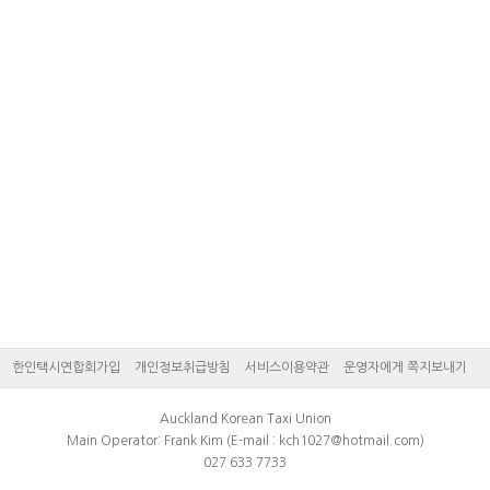
한인택시연합회가입
개인정보취급방침
서비스이용약관
운영자에게 쪽지보내기
Auckland Korean Taxi Union
Main Operator: Frank Kim (E-mail : kch1027@hotmail.com)
027 633 7733