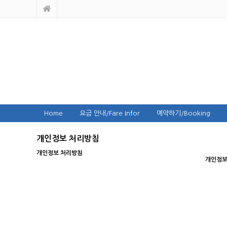
Home
요금 안내/Fare Infor
예약하기/Booking
개인정보 처리방침
개인정보 처리방침
개인정보