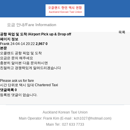
요금 안내/Fare Information
목록
공항 픽업 및 도착 /Airport Pick up & Drop off
페이지 정보
Frank
24-04-14 20:22
2,967
0
본문
오클랜드 공항 픽업 및 도착
요금은 문의 해주세요
충분히 알아본 다음 문의하시면
친절하고 경쟁력있게 알려드리겠습니다
Please ask us for fare
시간 단위로 택시 임대 Chartered Taxi
댓글목록
0
등록된 댓글이 없습니다.
Auckland Korean Taxi Union
Main Operator: Frank Kim (E-mail : kch1027@hotmail.com)
Main Tel : 027 633 7733